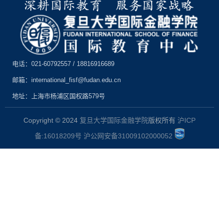
电话：021-60792557 / 18816916689
邮箱：international_fisf@fudan.edu.cn
地址：上海市杨浦区国权路579号
Copyright © 2024
复旦大学国际金融学院
版权所有
沪ICP
备:16018209号
沪公网安备31009102000052