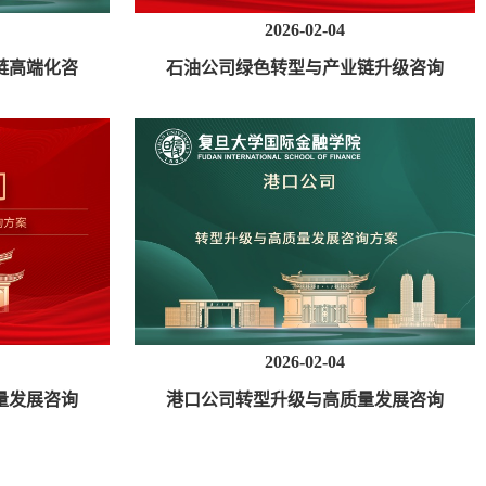
2026-02-04
链高端化咨
石油公司绿色转型与产业链升级咨询
方案
2026-02-04
量发展咨询
港口公司转型升级与高质量发展咨询
方案