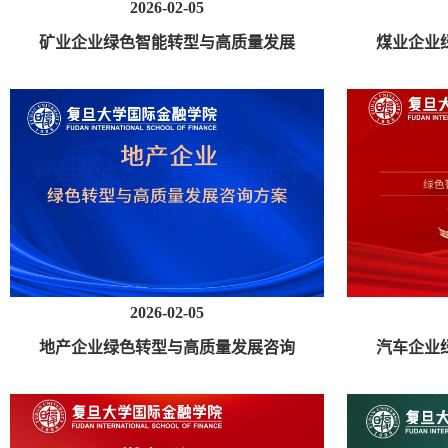
2026-02-05
矿业企业绿色智能转型与高质量发展
煤业企业
咨询方案
2026-02-05
地产企业绿色转型与高质量发展咨询
汽车企业
方案