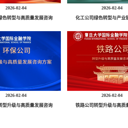
2026-02-04
2026-02-04
绿色转型与高质量发展咨询
化工公司绿色转型与产业
方案
询方案
2026-02-04
2026-02-04
转型升级与高质量发展咨询
铁路公司转型升级与高质
方案
方案