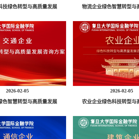
科技绿色转型与高质量发展
物流企业绿色智慧转型与
咨询方案
咨询方案
2026-02-05
2026-02-05
绿色智慧转型与高质量发展
农业企业绿色科技转型与
咨询方案
咨询方案