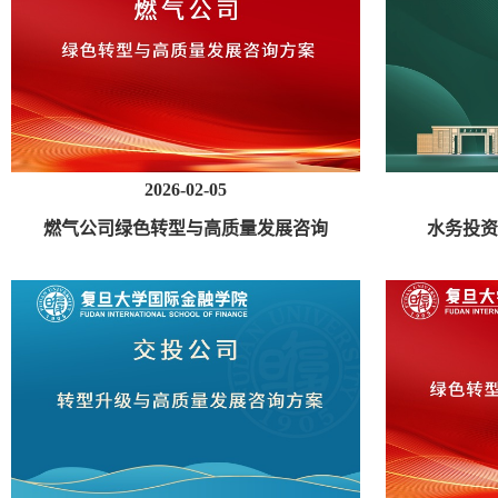
2026-02-05
燃气公司绿色转型与高质量发展咨询
水务投资
方案