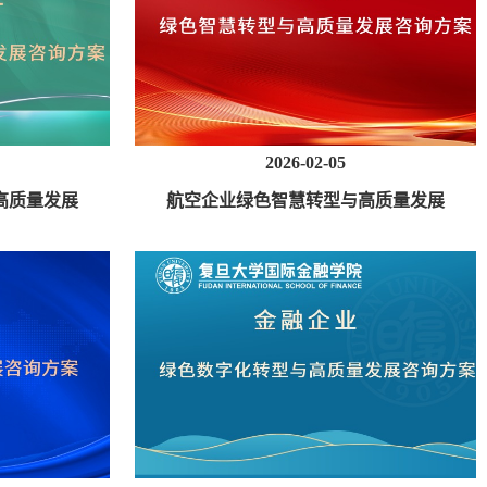
2026-02-05
高质量发展
航空企业绿色智慧转型与高质量发展
咨询方案