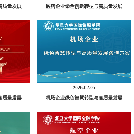
高质量发展
医药企业绿色创新转型与高质量发展
咨询方案
2026-02-05
高质量发展
机场企业绿色智慧转型与高质量发展
咨询方案