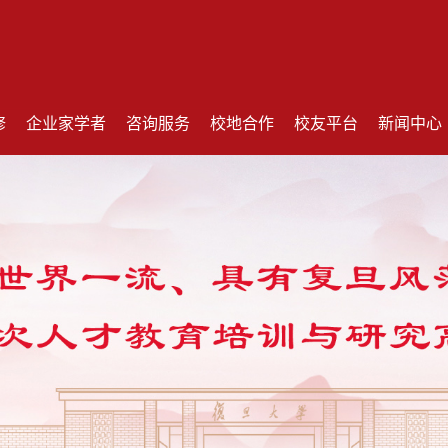
修
企业家学者
咨询服务
校地合作
校友平台
新闻中心