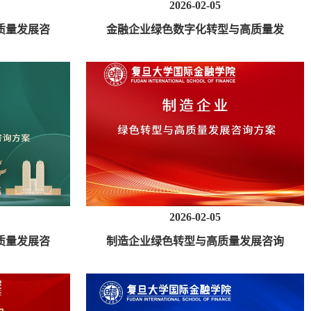
2026-02-05
质量发展咨
金融企业绿色数字化转型与高质量发
展咨询方案
2026-02-05
质量发展咨
制造企业绿色转型与高质量发展咨询
方案