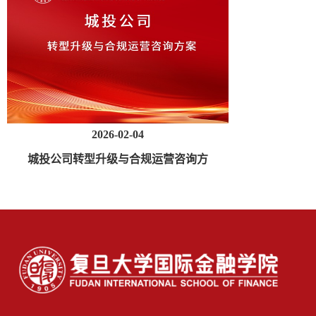
2026-02-04
城投公司转型升级与合规运营咨询方
案