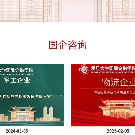
国企咨询
2026-02-05
2026-02-05