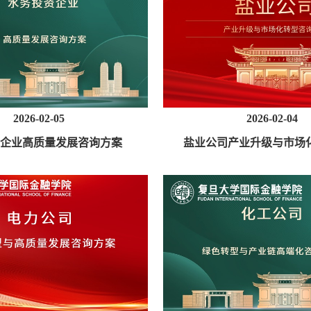
2026-02-05
2026-02-04
企业高质量发展咨询方案
盐业公司产业升级与市场
方案