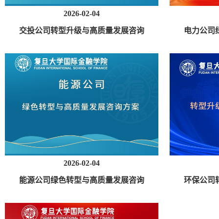
2026-02-04
交投公司转型升级与高质量发展咨询
电力公司
方案
2026-02-04
能源公司绿色转型与高质量发展咨询
环保公司
方案