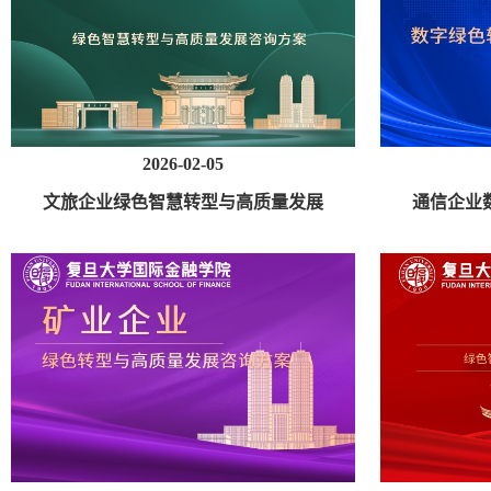
2026-02-05
文旅企业绿色智慧转型与高质量发展
通信企业
咨询方案