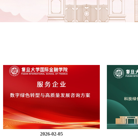
2026-02-05