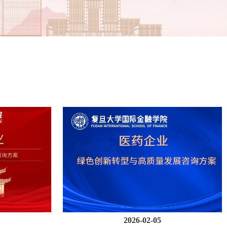
2026-02-05