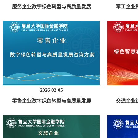
服务企业数字绿色转型与高质量发展
军工企业
咨询方案
2026-02-05
零售企业数字绿色转型与高质量发展
交通企业
咨询方案