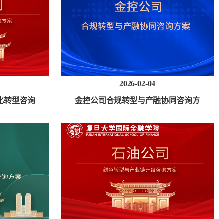
2026-02-04
化转型咨询
金控公司合规转型与产融协同咨询方
案