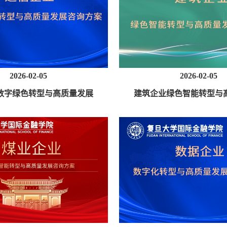
2026-02-05
2026-02-05
数字绿色转型与高质量发展
建筑企业绿色智能转型与
咨询方案
咨询方案