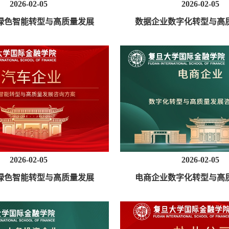
2026-02-05
2026-02-05
绿色智能转型与高质量发展
数据企业数字化转型与高
咨询方案
询方案
2026-02-05
2026-02-05
绿色智能转型与高质量发展
电商企业数字化转型与高
咨询方案
询方案