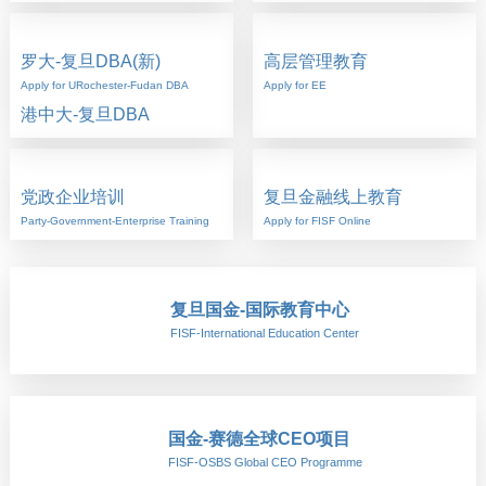
罗大-复旦DBA(新)
高层管理教育
Apply for URochester-Fudan DBA
Apply for EE
港中大-复旦DBA
党政企业培训
复旦金融线上教育
Party-Government-Enterprise Training
Apply for FISF Online
复旦国金-国际教育中心
FISF-International Education Center
国金-赛德全球CEO项目
FISF-OSBS Global CEO Programme