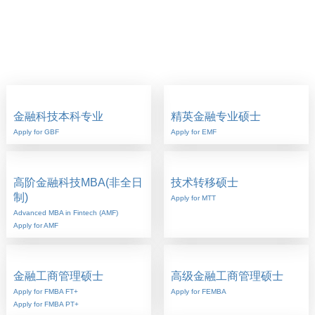
金融科技本科专业
精英金融专业硕士
Apply for GBF
Apply for EMF
高阶金融科技MBA(非全日
技术转移硕士
制)
Apply for MTT
Advanced MBA in Fintech (AMF)
Apply for AMF
金融工商管理硕士
高级金融工商管理硕士
Apply for FMBA FT+
Apply for FEMBA
Apply for FMBA PT+