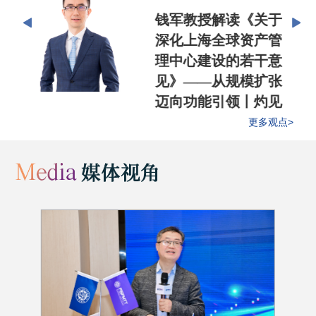
钱军教授解读《关于
深化上海全球资产管
理中心建设的若干意
见》——从规模扩张
迈向功能引领丨灼见
更多观点>