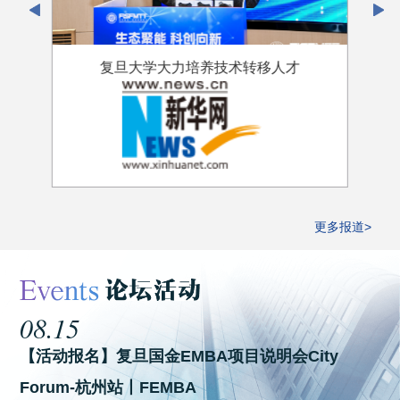
复旦大学大力培养技术转移人才
更多报道>
08.15
【活动报名】复旦国金EMBA项目说明会City
Forum-杭州站丨FEMBA