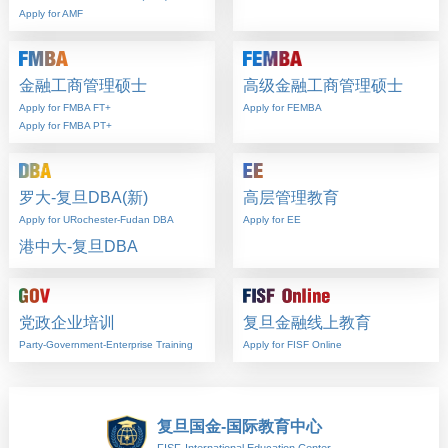
Apply for AMF
金融工商管理硕士
高级金融工商管理硕士
Apply for FMBA FT+
Apply for FEMBA
Apply for FMBA PT+
罗大-复旦DBA(新)
高层管理教育
Apply for URochester-Fudan DBA
Apply for EE
港中大-复旦DBA
党政企业培训
复旦金融线上教育
Party-Government-Enterprise Training
Apply for FISF Online
复旦国金-国际教育中心