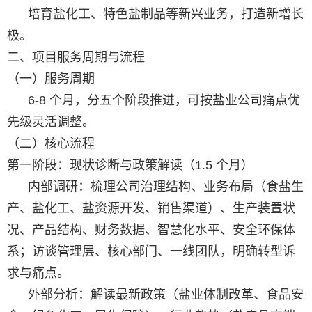
培育盐化工、特色盐制品等新兴业务，打造新增长
极。
二、项目服务周期与流程
（一）服务周期
6-8 个月，分五个阶段推进，可按盐业公司痛点优
先级灵活调整。
（二）核心流程
第一阶段：现状诊断与政策解读（1.5 个月）
内部调研：梳理公司治理结构、业务布局（食盐生
产、盐化工、盐资源开发、销售渠道）、生产装置状
况、产品结构、财务数据、智慧化水平、安全环保体
系；访谈管理层、核心部门、一线团队，明确转型诉
求与痛点。
外部分析：解读最新政策（盐业体制改革、食品安