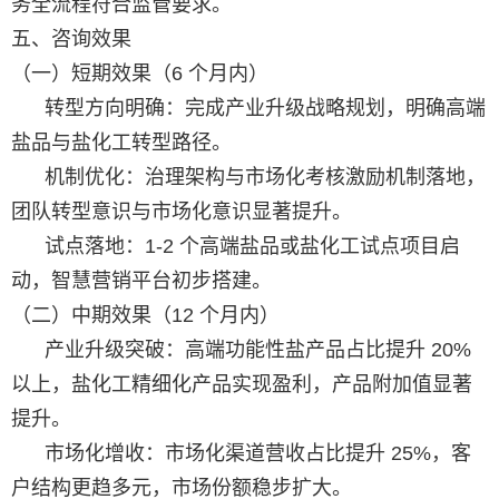
务全流程符合监管要求。
五、咨询效果
（一）短期效果（6 个月内）
转型方向明确：完成产业升级战略规划，明确高端
盐品与盐化工转型路径。
机制优化：治理架构与市场化考核激励机制落地，
团队转型意识与市场化意识显著提升。
试点落地：1-2 个高端盐品或盐化工试点项目启
动，智慧营销平台初步搭建。
（二）中期效果（12 个月内）
产业升级突破：高端功能性盐产品占比提升 20%
以上，盐化工精细化产品实现盈利，产品附加值显著
提升。
市场化增收：市场化渠道营收占比提升 25%，客
户结构更趋多元，市场份额稳步扩大。