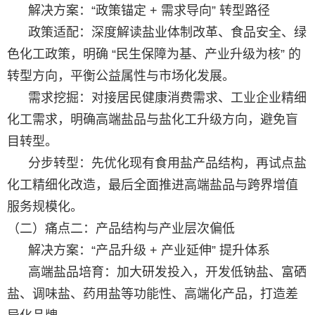
解决方案：“政策锚定 + 需求导向” 转型路径
政策适配：深度解读盐业体制改革、食品安全、绿
色化工政策，明确 “民生保障为基、产业升级为核” 的
转型方向，平衡公益属性与市场化发展。
需求挖掘：对接居民健康消费需求、工业企业精细
化工需求，明确高端盐品与盐化工升级方向，避免盲
目转型。
分步转型：先优化现有食用盐产品结构，再试点盐
化工精细化改造，最后全面推进高端盐品与跨界增值
服务规模化。
（二）痛点二：产品结构与产业层次偏低
解决方案：“产品升级 + 产业延伸” 提升体系
高端盐品培育：加大研发投入，开发低钠盐、富硒
盐、调味盐、药用盐等功能性、高端化产品，打造差