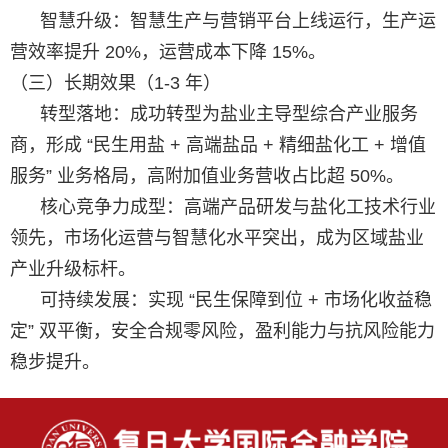
智慧升级：智慧生产与营销平台上线运行，生产运
营效率提升 20%，运营成本下降 15%。
（三）长期效果（1-3 年）
转型落地：成功转型为盐业主导型综合产业服务
商，形成 “民生用盐 + 高端盐品 + 精细盐化工 + 增值
服务” 业务格局，高附加值业务营收占比超 50%。
核心竞争力成型：高端产品研发与盐化工技术行业
领先，市场化运营与智慧化水平突出，成为区域盐业
产业升级标杆。
可持续发展：实现 “民生保障到位 + 市场化收益稳
定” 双平衡，安全合规零风险，盈利能力与抗风险能力
稳步提升。