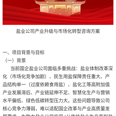
盐业公司产业升级与市场化转型咨询方案
一、项目背景与目标
（一）背景
当前国企盐业公司面临多重挑战：盐业体制改革深
化（市场化竞争加剧）、民生用盐保障责任重大、产
品结构单一（过度依赖食用盐）、盐化工等高附加值
产业发展滞后、产业链延伸不足、智慧化生产与营销
水平偏低、绿色低碳转型压力大。这些问题导致公司
核心竞争力薄弱，难以适配国企改革与产业高质量发