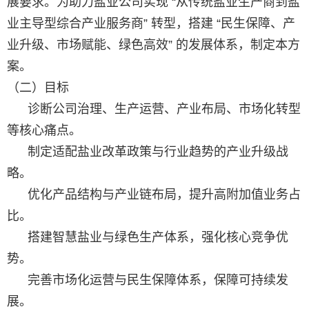
展要求。为助力盐业公司实现 “从传统盐业生产商到盐
业主导型综合产业服务商” 转型，搭建 “民生保障、产
业升级、市场赋能、绿色高效” 的发展体系，制定本方
案。
（二）目标
诊断公司治理、生产运营、产业布局、市场化转型
等核心痛点。
制定适配盐业改革政策与行业趋势的产业升级战
略。
优化产品结构与产业链布局，提升高附加值业务占
比。
搭建智慧盐业与绿色生产体系，强化核心竞争优
势。
完善市场化运营与民生保障体系，保障可持续发
展。