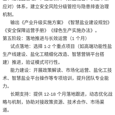
应对）体系，建立安全风险分级管控与隐患排查治理
机制。
输出《产业升级实施方案》《智慧盐业建设规划》
《安全保障运营手册》《绿色生产实施办法》。
第五阶段：落地推进与长效运营（1 个月）
试点落地：选择 1-2 个重点项目（如高端功能性盐
生产线建设、盐化工精细化改造、智慧营销平台搭
建）推进，验证模式可行性。
能力建设：开展政策解读、市场化运营、盐化工技
术、智慧盐业平台操作等专项培训，提升团队专业能
力。
长期支持：提供 12-18 个月落地跟进，动态优化战
略与机制，协助对接政策资源、技术合作、市场渠
道。