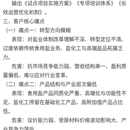
输出《试点项目实施方案》《专项培训体系》《长
效运营优化机制》。
三、客户核心痛点
（一）痛点一：转型方向模糊
表现：对盐业体制改革理解不深、转型定位不清、
过度依赖传统食用盐业务、盐化工与高端盐品拓展乏
力。
危害：抗市场竞争能力弱、营收结构单一、盈利质
量偏低、难以应对行业变革。
（二）痛点二：产品结构与产业层次偏低
表现：食用盐产品同质化严重、高端化与功能性不
足、盐化工停留在基础化工产品、高附加值产品占比
低。
危害：议价能力弱、受原材料价格波动影响大、产
业竞争力落后。