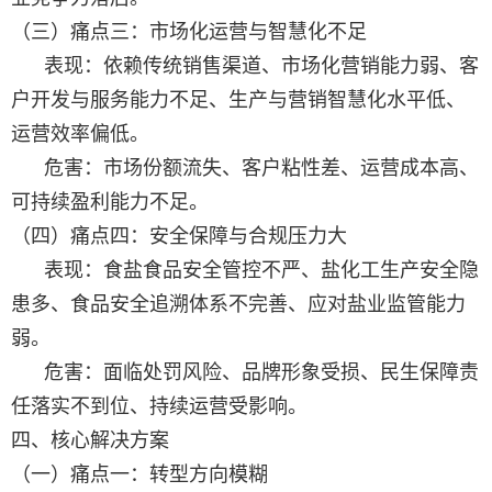
（三）痛点三：市场化运营与智慧化不足
表现：依赖传统销售渠道、市场化营销能力弱、客
户开发与服务能力不足、生产与营销智慧化水平低、
运营效率偏低。
危害：市场份额流失、客户粘性差、运营成本高、
可持续盈利能力不足。
（四）痛点四：安全保障与合规压力大
表现：食盐食品安全管控不严、盐化工生产安全隐
患多、食品安全追溯体系不完善、应对盐业监管能力
弱。
危害：面临处罚风险、品牌形象受损、民生保障责
任落实不到位、持续运营受影响。
四、核心解决方案
（一）痛点一：转型方向模糊