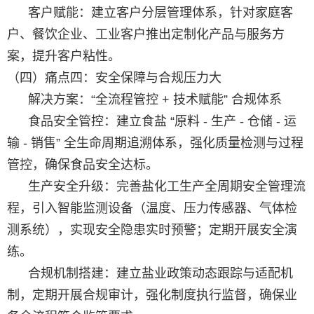
客户赋能：建立客户分层管理体系，针对家庭客
户、餐饮企业、工业客户推出定制化产品与服务方
案，提升客户粘性。
（四）痛点四：安全保障与合规压力大
解决方案：“全流程管控 + 技术赋能” 合规体系
食品安全管控：建立食盐 “原料 - 生产 - 仓储 - 运
输 - 销售” 全生命周期追溯体系，强化质量检测与过程
管控，确保食品安全达标。
生产安全升级：完善盐化工生产全周期安全管理流
程，引入智能监测设备（温度、压力传感器、气体检
测系统），实现安全隐患实时预警；定期开展安全演
练。
合规机制搭建：建立盐业政策动态跟踪与适配机
制，定期开展合规审计，强化制度执行监督，确保业