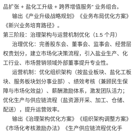
品扩张 + 盐化工升级 + 跨界增值服务” 业务组合。
输出《产业升级战略规划》《业务布局优化方案》
《新兴业务培育路径》。
第三阶段：治理架构与运营机制优化（1.5 个月）
治理优化：完善股东会、董事会、监事会、经营层
权责划分，建立市场化决策流程，引入盐业生产、化
工行业、市场营销领域外部董事提升专业性。
运营机制：优化组织架构（按盐业板块、盐化工板
块、服务板块划分事业部）、绩效考核（兼顾民生保
障与市场化效益）、薪酬激励体系，激发团队活力；
优化生产与供应链流程（盐资源开采、加工、仓储、
配送），提升运营效率。
输出《治理架构优化方案》《组织架构调整方案》
《市场化考核激励办法》《生产供应链流程优化手