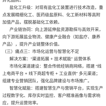
异化品牌。
盐化工升级：对现有盐化工装置进行技术改造，重
点发展精细化工、医药级盐原料、化工新材料等高附
加值产品，摆脱基础化工依赖。
产业链协同：向上游延伸盐资源勘探与高效开采，
向下游拓展盐业物流、健康产业融合（如盐疗、康养
产品），提升产业链整体价值。
（三）痛点三：市场化运营与智慧化不足
解决方案：“渠道拓展 + 技术赋能” 运营体系
市场化渠道建设：整合传统经销商网络，搭建 “线
上电商平台 + 线下商超专柜 + 工业直供” 多元渠道；
组建专业营销团队，强化品牌建设与市场推广。
智慧化赋能：搭建智慧生产与营销平台，实现生产
过程数字化、库存实时监控、客户精准画像与需求响
应，提升运营效率。