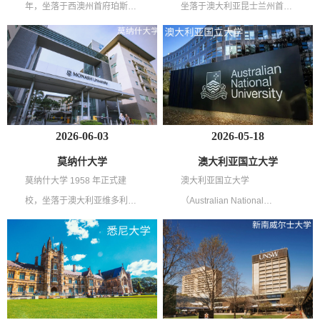
年，坐落于西澳州首府珀斯，
坐落于澳大利亚昆士兰州首府
是澳洲八大名校、澳洲六大砂
布里斯班，是澳洲八大名校创
岩老牌名校之一，西澳州综合
始成员、全球二十一世纪大学
实力排名首位的公立研究型高
联盟核心成员，澳洲历史悠久
校，学位受中国教育部留学服
的砂岩名校之一，学位受中国
务中心认证。学校依托西澳得
教育部留学服务中心认证。学
天独厚的矿产、海洋、农牧业
校依托昆士兰州丰富的农业、
2026-06-03
2026-05-18
资源深耕学科
矿产、生物医药资源发展学科
莫纳什大学
澳大利亚国立大学
莫纳什大学 1958 年正式建
澳大利亚国立大学
校，坐落于澳大利亚维多利亚
（Australian National
州墨尔本市，是澳洲八大名校
University），简称“ANU”或
联盟成员、环太平洋大学联盟
“澳国立”，是一所始建于1946
重要成员院校，澳洲办学规模
年，位于澳大利亚首都堪培拉
最大的公立研究型综合高校，
的公立研究型综合类大学，也
学位受中国教育部留学服务中
是环太平洋大学联盟、国际研