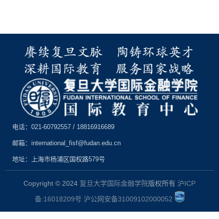
电话：021-60792557 / 18816916689
邮箱：international_fisf@fudan.edu.cn
地址：上海市杨浦区国权路579号
Copyright © 2024
复旦大学国际金融学院
版权所有
沪ICP
备:16018209号
沪公网安备31009102000052