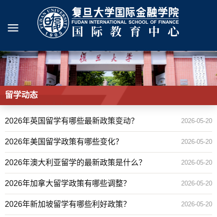
留学动态
2026年英国留学有哪些最新政策变动？
2026-05-20
2026年美国留学政策有哪些变化？
2026-05-20
2026年澳大利亚留学的最新政策是什么？
2026-05-20
2026年加拿大留学政策有哪些调整？
2026-05-20
2026年新加坡留学有哪些利好政策？
2026-05-20