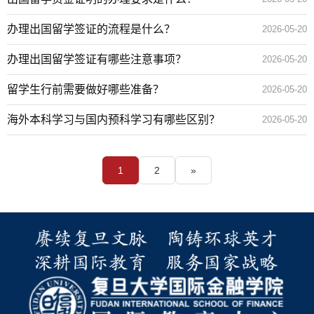
办理出国留学签证的流程是什么？
2026-05-20
办理出国留学签证有哪些注意事项？
2026-05-20
留学生行前需要做好哪些准备？
2026-05-20
海外本科学习与国内预科学习有哪些区别？
2026-05-20
1
2
»