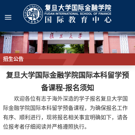
招生公告
复旦大学国际金融学院国际本科留学预
备课程-报名须知
欢迎各位有志于海外深造的学子报名复旦大学国
际金融学院国际本科留学预备课程，为确保报名工作
有序、顺利进行，现将报名相关事宜明确如下，请各
位报考者仔细阅读并严格遵照执行。