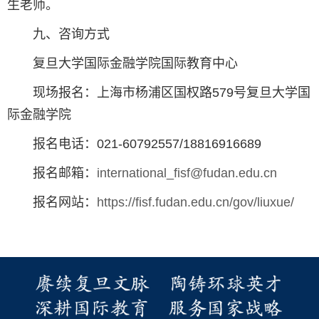
生老师。
九、咨询方式
复旦大学国际金融学院国际教育中心
现场报名：上海市杨浦区国权路579号复旦大学国
际金融学院
报名电话：021-60792557/18816916689
报名邮箱：
international_fisf@fudan.edu.cn
报名网站：
https://fisf.fudan.edu.cn/gov/liuxue/