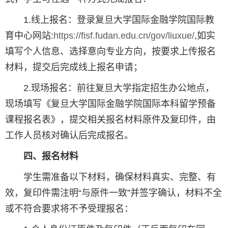
1.线上报名：登录复旦大学国际金融学院国际教
育中心网站:
https://fisf.fudan.edu.cn/gov/liuxue/
,如实
填写个人信息、选择意向专业方向，按要求上传报名
材料，提交后完成线上报名申请；
2.现场报名：前往复旦大学指定招生办公地点，
现场填写《复旦大学国际金融学院国际本科留学预备
课程报名表》，提交相关报名材料原件及复印件，由
工作人员核对确认后完成报名。
四、报名材料
学生需准备以下材料，确保材料真实、完整、有
效，复印件需注明“与原件一致”并签字确认，材料不全
或不符合要求将不予受理报名：