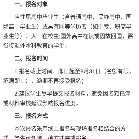
一、报名对象
应往届高中毕业生（含普通高中、民办高中、国
际高中毕业生）或具有同等学历者（如中专、职高毕
业生等）；大一在校生;国外高中在读或因故回国，需
衔接海外本科教育的学生。
二、报名时间
1.报名截止时间：即日起至8月31日（名额有限，
招满即止），逾期不再接受报名；
2.建议学生尽早提交报名材料，避免因名额已满
或材料审核延误影响报名进度。
三、报名方式
本次报名采用线上报名与现场报名相结合的方
式，学生可任选一种方式完成报名：