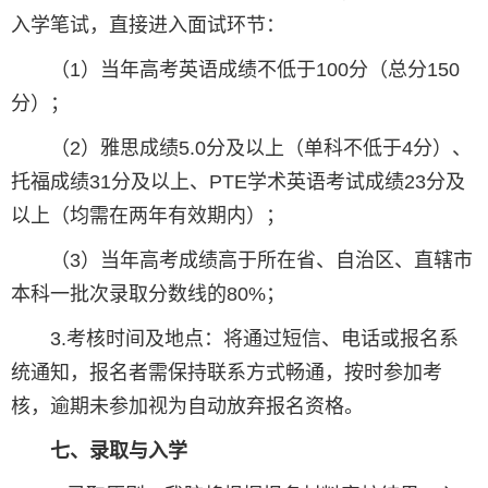
入学笔试，直接进入面试环节：
（1）当年高考英语成绩不低于100分（总分150
分）；
（2）雅思成绩5.0分及以上（单科不低于4分）、
托福成绩31分及以上、PTE学术英语考试成绩23分及
以上（均需在两年有效期内）；
（3）当年高考成绩高于所在省、自治区、直辖市
本科一批次录取分数线的80%；
3.考核时间及地点：将通过短信、电话或报名系
统通知，报名者需保持联系方式畅通，按时参加考
核，逾期未参加视为自动放弃报名资格。
七、录取与入学