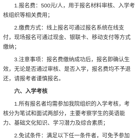
1.报名费：500元/人，用于报名材料审核、入学考
核组织等相关费用；
2.缴费方式：线上报名可通过报名系统在线支
付，现场报名可通过现金、银联卡、移动支付等方式
缴纳；
3.注意事项：报名费缴纳成功后，报名即确认生
效，无论是否通过审核、是否入学，报名费均不予退
还，请报考者谨慎报名。
六、入学考核
1.所有报名者均需参加我院组织的入学考核，考
核分为笔试和面试两部分，主要考察学生的英语能
力、基础文化知识、学习潜力及综合素质；
2.免试条件：满足以下任一条件者，可免予参加