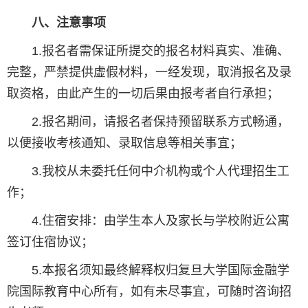
八、注意事项
1.报名者需保证所提交的报名材料真实、准确、
完整，严禁提供虚假材料，一经发现，取消报名及录
取资格，由此产生的一切后果由报考者自行承担；
2.报名期间，请报名者保持预留联系方式畅通，
以便接收考核通知、录取信息等相关事宜；
3.我校从未委托任何中介机构或个人代理招生工
作；
4.住宿安排：由学生本人及家长与学校附近公寓
签订住宿协议；
5.本报名须知最终解释权归复旦大学国际金融学
院国际教育中心所有，如有未尽事宜，可随时咨询招