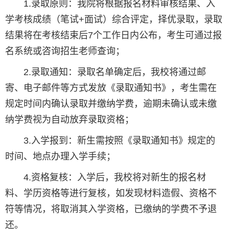
1.录取原则：我院将根据报名材料审核结果、入
学考核成绩（笔试+面试）综合评定，择优录取，录取
结果将在考核结束后7个工作日内公布，考生可通过报
名系统或咨询招生老师查询；
2.录取通知：录取名单确定后，我校将通过邮
寄、电子邮件等方式发放《录取通知书》，考生需在
规定时间内确认录取并缴纳学费，逾期未确认或未缴
纳学费视为自动放弃录取资格；
3.入学报到：新生需按照《录取通知书》规定的
时间、地点办理入学手续；
4.资格复核：入学后，我校将对新生的报名材
料、学历资格等进行复核，如发现材料造假、资格不
符等情况，将取消其入学资格，已缴纳的学费不予退
还。