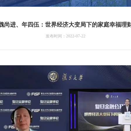
魏尚进、年四伍：世界经济大变局下的家庭幸福理
发布时间：2022-07-22