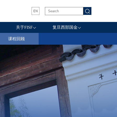
关于FISF
复旦西部国金
课程回顾