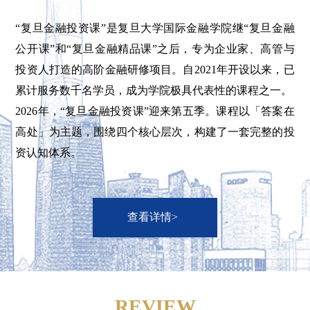
“复旦金融投资课”是复旦大学国际金融学院继“复旦金融
公开课”和“复旦金融精品课”之后，专为企业家、高管与
投资人打造的高阶金融研修项目。自2021年开设以来，已
累计服务数千名学员，成为学院极具代表性的课程之一。
2026年，“复旦金融投资课”迎来第五季。课程以「答案在
高处」为主题，围绕四个核心层次，构建了一套完整的投
资认知体系。
查看详情>
REVIEW