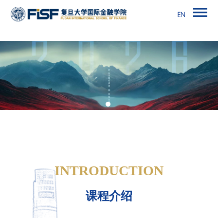
INTRODUCTION
课程介绍