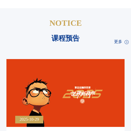
NOTICE
课程预告
更多
2025-10-29