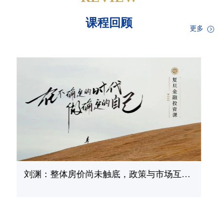
课程回顾
更多
刘渊：整体房价尚未触底，政策与市场互动
成关键变量