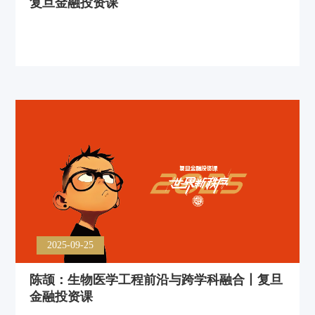
复旦金融投资课
2025-09-25
陈颉：生物医学工程前沿与跨学科融合丨复旦
金融投资课