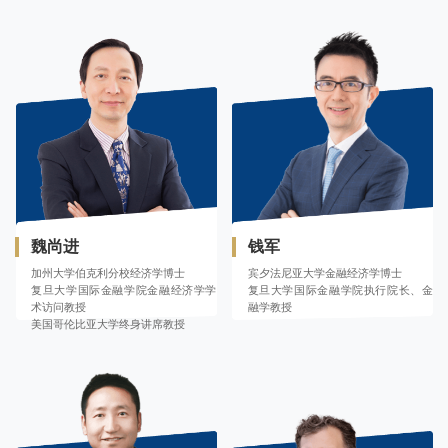
魏尚进
钱军
加州大学伯克利分校经济学博士
宾夕法尼亚大学金融经济学博士
复旦大学国际金融学院金融经济学学
复旦大学国际金融学院执行院长、金
术访问教授
融学教授
美国哥伦比亚大学终身讲席教授