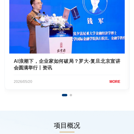
AI浪潮下，企业家如何破局？罗大-复旦北京宣讲
会圆满举行丨资讯
2026/05/20
MORE
项目概况