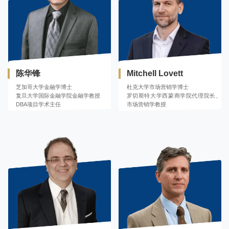
陈华锋
Mitchell Lovett
芝加哥大学金融学博士
杜克大学市场营销学博士
复旦大学国际金融学院金融学教授
罗切斯特大学西蒙商学院代理院长、
DBA项目学术主任
市场营销学教授