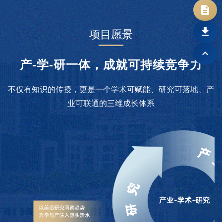
项目愿景
产-学-研一体，成就可持续竞争力
不仅有知识的传授，更是一个学术可赋能、研究可落地、产
业可联通的三维成长体系