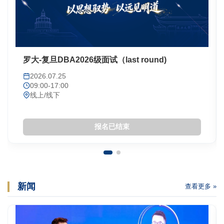
罗大-复旦DBA2026级面试（last round)
2026.07.25
09:00-17:00
线上/线下
报名已结束
新闻
查看更多 »