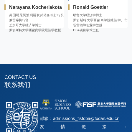
Narayana Kocherlakota
Ronald Goettler
美国明尼阿波利斯联邦储备银行行长
耶鲁大学经济学博士
兼首席执行官
罗切斯特大学西蒙商学院经济学、市
芝加哥大学经济学博士
场营销和创业学教授
罗切斯特大学西蒙商学院经济学教授
DBA项目学术主任
CONTACT US
联系我们
邮箱：
admissions_fisfdba@fudan.edu.cn
友情链接：