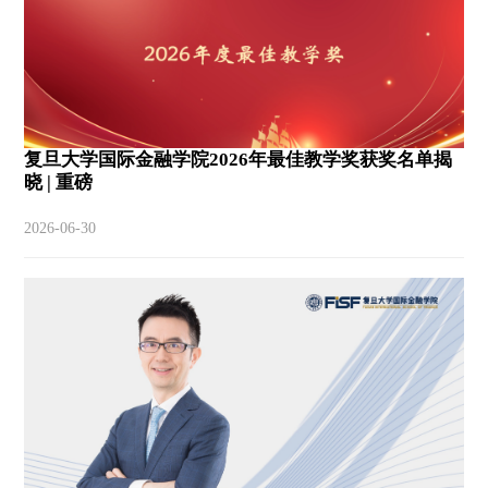
复旦大学国际金融学院2026年最佳教学奖获奖名单揭
晓 | 重磅
2026-06-30