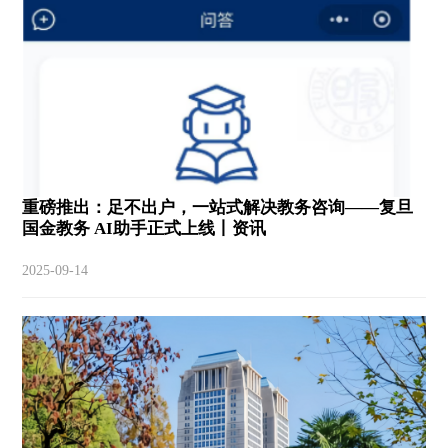
重磅推出：足不出户，一站式解决教务咨询——复旦
国金教务 AI助手正式上线丨资讯
2025-09-14