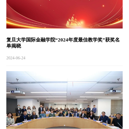
复旦大学国际金融学院“2024年度最佳教学奖”获奖名
单揭晓
2024-06-24