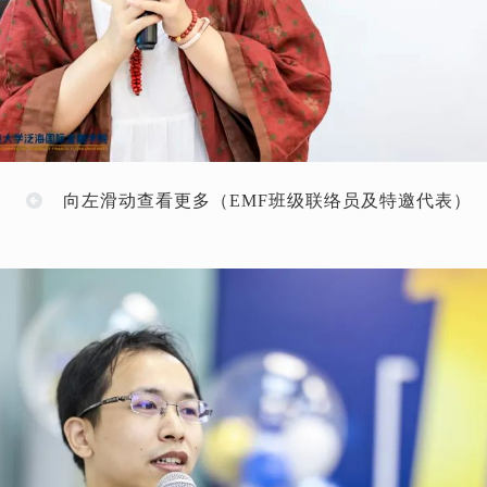
向左滑动查看更多（EMF班级联络员及特邀代表）