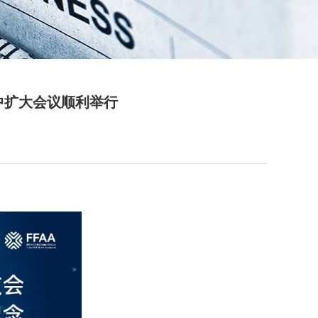
中扩大会议顺利举行