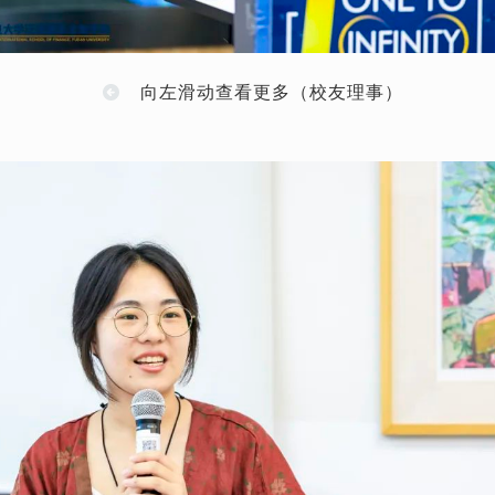
向左滑动查看更多（校友理事）