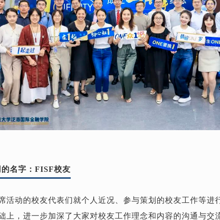
的名字：FISF校友
席活动的校友代表们就个人近况、参与策划的校友工作等进
础上，进一步加深了大家对校友工作理念和内容的沟通与交