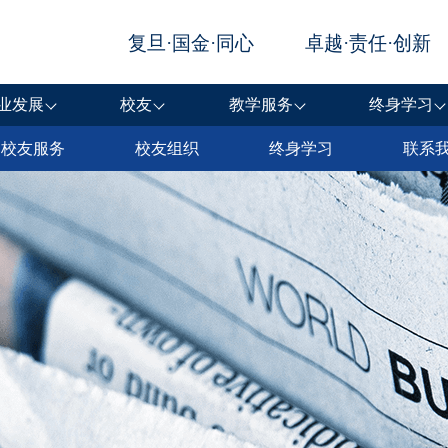
业发展
校友
教学服务
终身学习
校友服务
校友组织
终身学习
联系