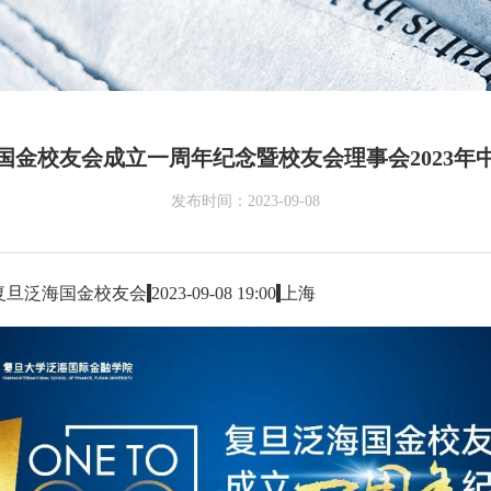
国金校友会成立一周年纪念暨校友会理事会2023年
发布时间：2023-09-08
复旦泛海国金校友会
2023-09-08 19:00
上海