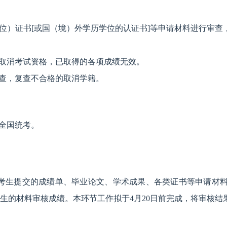
位）证书[或国（境）外学历学位的认证书]等申请材料进行审查
取消考试资格，已取得的各项成绩无效。
查，复查不合格的取消学籍。
全国统考。
核考生提交的成绩单、毕业论文、学术成果、各类证书等申请材
考生的材料审核成绩。本环节工作拟于4月20日前完成，将审核结