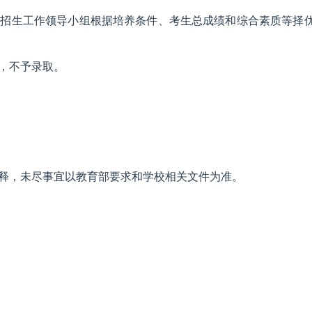
生招生工作领导小组根据培养条件、考生总成绩和综合素质等择
者，不予录取。
释，未尽事宜以教育部要求和学校相关文件为准。