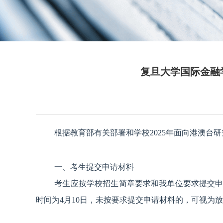
复旦大学国际金融
根据教育部有关部署和学校2025年面向港澳
一、考生提交申请材料
考生应按学校招生简章要求和我单位要求提交
时间为4月10日，未按要求提交申请材料的，可视为