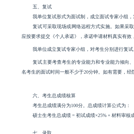
五、复试
我单位复试形式为面试制，成立面试专家小组，
复试可采取现场或网络远程方式实施。如果采
应按要求提交《个人承诺》，承诺申请材料真实有效
我单位成立复试专家小组，对考生分别进行复试
复试主要考查考生的专业能力和专业能力倾向
名考生的面试时间一般不少于20分钟。如有需要，
六、考生总成绩核算
考生总成绩满分为100分。总成绩计算公式为：
硕士生考生总成绩 = 初试成绩×25% + 材料审核成
七、录取