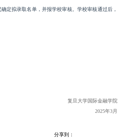
优确定拟录取名单，并报学校审核。学校审核通过后，
复旦大学国际金融学院
2025
年3月
分享到：