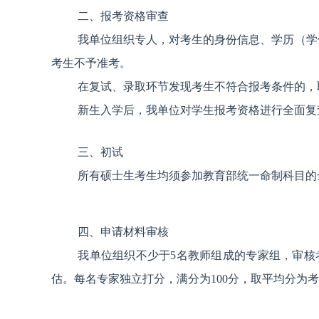
二、报考资格审查
我单位组织专人，对考生的身份信息、学历（学
考生不予准考。
在复试、录取环节发现考生不符合报考条件的，
新生入学后，我单位对学生报考资格进行全面复
三、初试
所有硕士生考生均须参加教育部统一命制科目的
四、申请材料审核
我单位组织不少于5名教师组成的专家组，审
估。每名专家独立打分，满分为100分，取平均分为