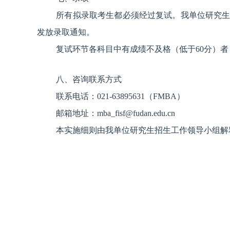
所有拟录取考生都必须经过复试。我单位研究
发放录取通知。
复试环节各科目中有成绩不及格（低于60分）
八、咨询联系方式
联系电话：021-63895631（FMBA）
邮箱地址：mba_fisf@fudan.edu.cn
本实施细则由我单位研究生招生工作领导小组解