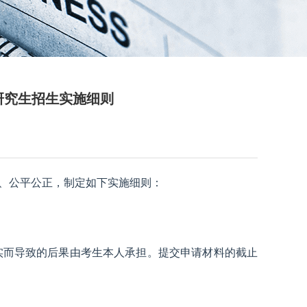
研究生招生实施细则
序、公平公正，制定如下实施细则：
实而导致的后果由考生本人承担。提交申请材料的截止