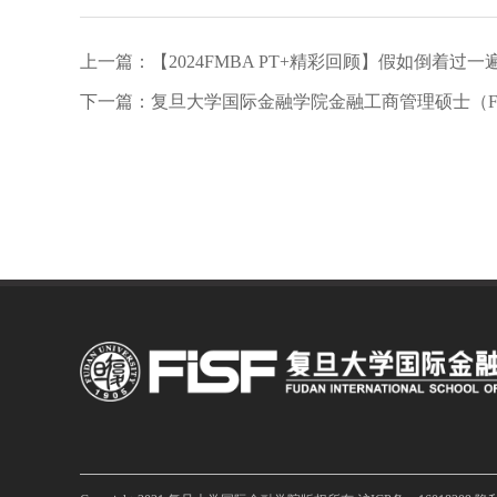
上一篇：【2024FMBA PT+精彩回顾】假如倒着过一
下一篇：复旦大学国际金融学院金融工商管理硕士（FM