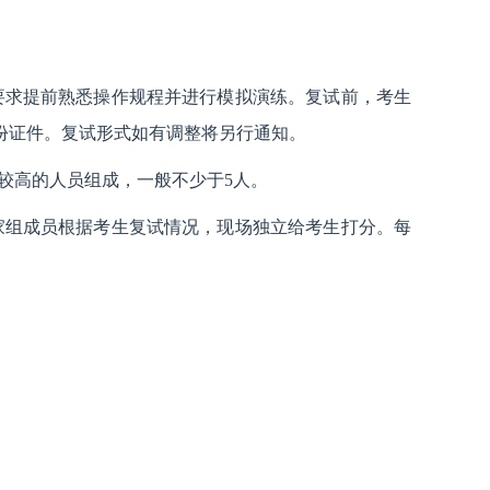
要求提前熟悉操作规程并进行模拟演练。复试前，考生
份证件。复试形式如有调整将另行通知。
较高的人员组成，一般不少于5人。
家组成员根据考生复试情况，现场独立给考生打分。每