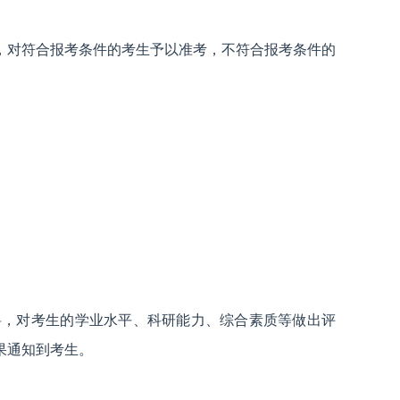
，对符合报考条件的考生予以准考，不符合报考条件的
料，对考生的学业水平、科研能力、综合素质等做出评
果通知到考生。