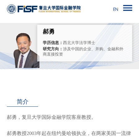
郝勇
学历信息：
西北大学法学博士
研究方向：
涉及中国的企业、并购、金融和外
商直接投资
简介
郝勇，复旦大学国际金融学院客座教授。
郝勇教授2003年起在纽约曼哈顿执业，在两家美国一流律