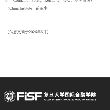
会（Council on Foreign Relations）会员、华美协进社
（China Institute）前董事。
（信息更新于2026年6月）