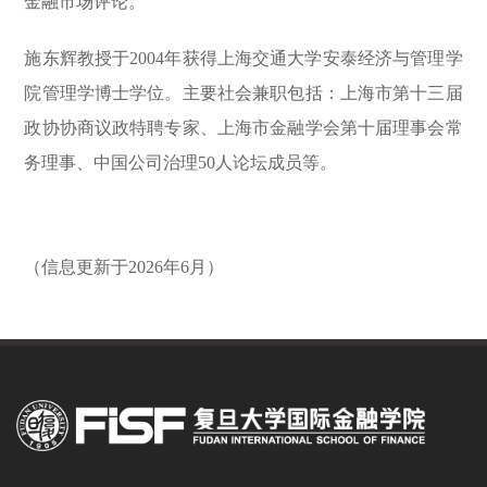
金融市场评论。
施东辉教授于
2004
年获得上海交通大学安泰经济与管理学
院管理学博士学位。主要社会兼职包括：上海市第十三届
政协协商议政特聘专家、上海市金融学会第十届理事会常
务理事、中国公司治理
50
人论坛成员等。
（信息更新于
2026
年6
月）