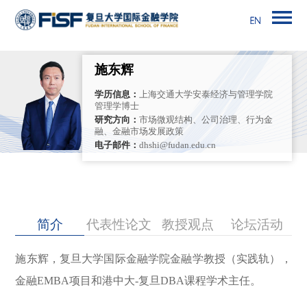
施东辉
学历信息：
上海交通大学安泰经济与管理学院
管理学博士
研究方向：
市场微观结构、公司治理、行为金
融、金融市场发展政策
电子邮件：
dhshi@fudan.edu.cn
简介
代表性论文
教授观点
论坛活动
施东辉，复旦大学国际金融学院金融学教授（实践轨），
金融EMBA项目和港中大-复旦DBA课程学术主任。