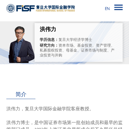
洪伟力
学历信息：
复旦大学经济学博士
研究方向：
资本市场、基金投资、资产管理、
私募股权投资、母基金、证券市场与制度、产
业投资与并购
简介
洪伟力，复旦大学国际金融学院客座教授。
洪伟力博士，是中国证券市场第一批创始成员和最早的监