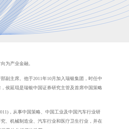
方向为产业金融。
副主席。他于2011年10月加入瑞银集团，时任中
前，侯延琨是瑞银中国证券研究主管及首席中国策略
2011)，从事中国策略、中国工业及中国汽车行业研
研究、机械制造业、汽车行业和医疗卫生行业，并在