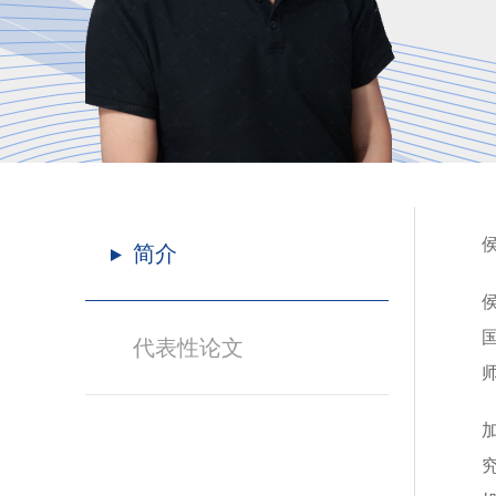
简介
代表性论文