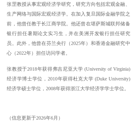
张罡教授从事宏观经济学研究，研究方向包括宏观金融、
生产网络与国际宏观经济学。在加入复旦国际金融学院之
前，他曾任教于长江商学院。他还曾在堪萨斯城联邦储备
银行担任暑期论文实习生，并在美洲开发银行担任研究
员。此外，他曾在芬兰央行（2025年）和香港金融研究中
心（2022年）担任访问学者。
张教授于2018年获得弗吉尼亚大学 (University of Virginia)
经济学博士学位，2010年获得杜克大学 (Duke University)
经济学硕士学位，2008年获得浙江大学经济学学士学位。
（信息更新于2026年6月）