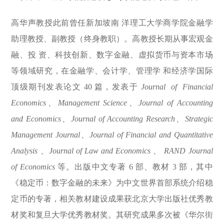
高华声教授此前曾任新加坡南 洋理工大学商学院金融学
助理教授、副教授（终身教职）。高教授长期从事宏观金
融、投 资、科技创新、数字金融、虚拟货币与资本市场
等领域研究，在金融学、会计学、管理学 和经济学国际
顶级期刊发表论文 40 篇，发表于
Journal of Financial
Economics、
Management Science、Journal of Accounting
and Economics、Journal of Accounting Research、Strategic
Management Journal、Journal of Financial and Quantitative
Analysis 、Journal of Law and Economics 、 RAND Journal
of Economics
等。出版中文专著 6 部、教材 3 部，其中
《稳定币：数字金融的未来》为中文世界首部系统介绍稳
定币的专著，相关教材建设成果获北京大学出版社优秀教
材奖和复旦大学优秀教材奖。其研究成果多次被《华尔街