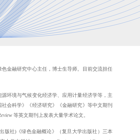
绿色金融研究中心主任，博士生导师。目前交流担任
能源环境与气候变化经济学、应用计量经济学等，主
国社会科学》《经济研究》《金融研究》等中文期刊
Review
等英文期刊上发表大量学术论文。
出版社)《绿色金融概论》（复旦大学出版社）三本