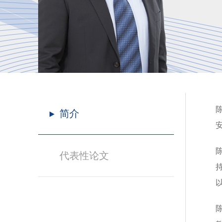
简介
代表性论文