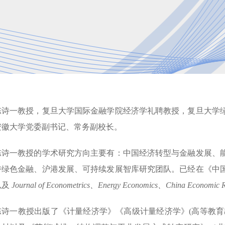
陈诗一教授，复旦大学国际金融学院经济学礼聘教授，复旦大学
安徽大学党委副书记、常务副校长。
陈诗一教授的学术研究方向主要有：中国经济转型与金融发展、
持绿色金融、沪港发展、可持续发展智库研究团队。已经在《中
以及
Journal of Econometrics、Energy Economics、China Economic 
陈诗一教授出版了《计量经济学》《高级计量经济学》(高等教育