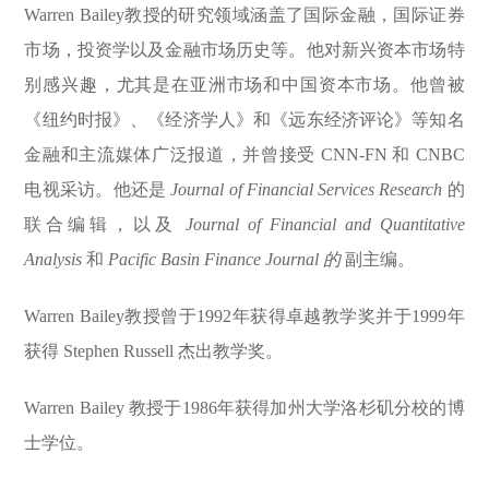
Warren Bailey教授的研究领域涵盖了国际金融，国际证券
市场，投资学以及金融市场历史等。他对新兴资本市场特
别感兴趣，尤其是在亚洲市场和中国资本市场。他曾被
《纽约时报》、《经济学人》和《远东经济评论》等知名
金融和主流媒体广泛报道，并曾接受 CNN-FN 和 CNBC
电视采访。他还是
Journal of Financial Services Research
的
联合编辑，以及
Journal of Financial and Quantitative
Analysis
和
Pacific Basin Finance Journal 的
副主编。
Warren Bailey教授曾于1992年获得卓越教学奖并于1999年
获得 Stephen Russell 杰出教学奖。
Warren Bailey
教授于1986年获得加州大学洛杉矶分校的博
士学位。