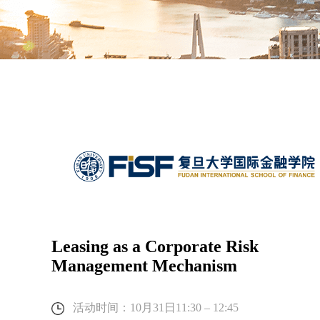
Leasing as a Corporate Risk
Management Mechanism
活动时间：10月31日11:30 – 12:45