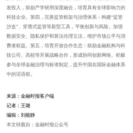
发投入，鼓励产学研用深度融合，培育具有全球影响力的
科技企业。第四，完善监管框架与治理体系：构建“监管
沙盒”、穿透式监管等新型工具，平衡创新与风险。加强
数据安全、隐私保护和算法伦理立法，维护市场公平与消
费者权益。第五，培育开放合作生态：鼓励金融机构与科
技公司、高校等开展战略合作，形成协同创新网络。积极
参与全球金融治理与标准制定，提升中国在国际金融体系
中的话语权。
来源：金融时报客户端
记者：王璐
编辑：刘能静
本文转载自：金融时报公众号