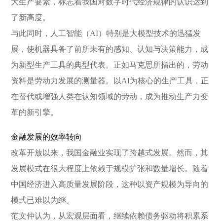
大生产要素，标志着我国对数字时代经济规律的认识达到
了新高度。
与此同时，人工智能（AI）特别是大模型技术的迅猛发
展，使机器具备了前所未有的感知、认知与决策能力，成
为新型生产工具的典型代表。正如马克思所指出的，劳动
资料是劳动力发展的测量器。以AI为核心的生产工具，正
在替代或增强人类在认知领域的劳动，成为推动生产力变
革的新引擎。
金融发展的效率转向
改革开放以来，我国金融业实现了跨越式发展。然而，其
发展模式在很大程度上依赖于规模扩张和数量增长。随着
中国经济进入高质量发展阶段，这种以资产规模为导向的
模式已难以为继。
范文仲认为，从宏观层面看，继续依赖债务驱动将积累系