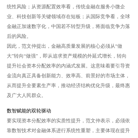
统性风险；从资源配置效率看，传统金融在服务小微企
业、科技创新等关键领域存在短板；从国际竞争看，全球
金融正加速数字化，中国若不转型升级，将面临竞争力落
后的风险。
因此，范文仲提出，金融高质量发展的核心必须从“做
大”转向“做强”，即从追求资产规模的外延式增长，转向
提升社会资本分配效率的内涵式发展。这意味着要引导资
金流向真正具备创新能力、效率高、前景好的市场主体，
从而提升全要素生产率，推动经济结构优化升级，最终惠
及广大人民群众。
数智赋能的双轮驱动
要实现资本分配效率的实质性提升，范文仲表示，必须依
靠数智技术对金融体系进行系统性重塑，主要体现在提升