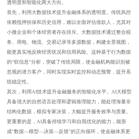
透明度和智能化两大方向。
首先，利用大数据技术提升金融体系的透明度。传统风控
依赖抵押担保和历史信用，难以全面评估借款人，尤其对
小微企业和个体经营者存在排斥。大数据技术通过整合税
务、用电、物流、交易记录等多源数据，构建全景视图，
能更真实地反映经营状况和信用风险。这种基于行为数据
的“软信息”分析，突破了传统局限，使金融机构能识别被
忽视的潜力客户，同时实现实时监控和动态预警，提升系
统稳定性。
其次，利用AI技术提升金融服务的智能化水平。AI大模型
具备强大的自然语言处理和逻辑推理能力，能处理海量非
结构化数据，模拟专家决策，大幅提升服务效率与质量。
更重要的是，AI具备持续学习和自我优化的能力，能形
成“数据—模型—决策—反馈”的正向循环，使金融体系更