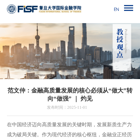
范文仲：金融高质量发展的核心必须从“做大”转
向“做强” ｜ 灼见
发布时间：2025-11-01
在中国经济迈向高质量发展的关键时期，发展新质生产力
成为破局关键。作为现代经济的核心枢纽，金融业正经历