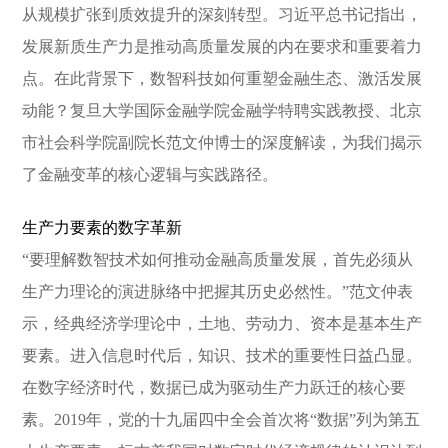
从规模扩张到质效提升的深刻转型。习近平总书记指出，
发展新质生产力是推动高质量发展的内在要求和重要着力
点。在此背景下，数智科技如何重塑金融生态、激活发展
动能？复旦大学国际金融学院金融学特聘实践教授、北京
市社会科学院副院长范文仲博士的深度解读，为我们揭示
了金融变革的核心逻辑与实践路径。
生产力要素的数字革新
“要理解数智技术如何推动金融高质量发展，首先必须从
生产力理论的演进脉络中把握其历史必然性。”范文仲表
示，经典经济学理论中，土地、劳动力、资本是基本生产
要素。进入信息时代后，知识、技术的重要性日益凸显。
在数字经济时代，数据已成为驱动生产力跃迁的核心要
素。2019年，党的十九届四中全会首次将“数据”列为第五