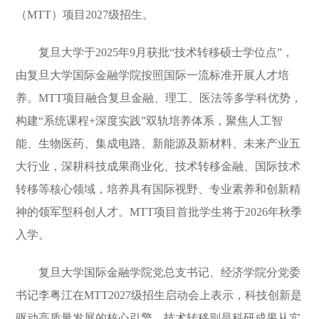
（MTT）项目2027级招生。
复旦大学于2025年9月获批“技术转移硕士学位点”，
由复旦大学国际金融学院按照国际一流标准开展人才培
养。MTT项目融合复旦金融、理工、医法等多学科优势，
构建“系统课程+深度实践”双轨培养体系，聚焦人工智
能、生物医药、集成电路、新能源及新材料、未来产业五
大行业，深耕科技成果商业化、技术转移金融、国际技术
转移等核心领域，培养具有国际视野、专业素养和创新精
神的领军型科创人才。MTT项目首批学生将于2026年秋季
入学。
复旦大学国际金融学院党总支书记、经济学院分党委
书记李粤江在MTT2027级招生启动会上表示，科技创新是
驱动高质量发展的核心引擎，技术转移则是科研成果从实