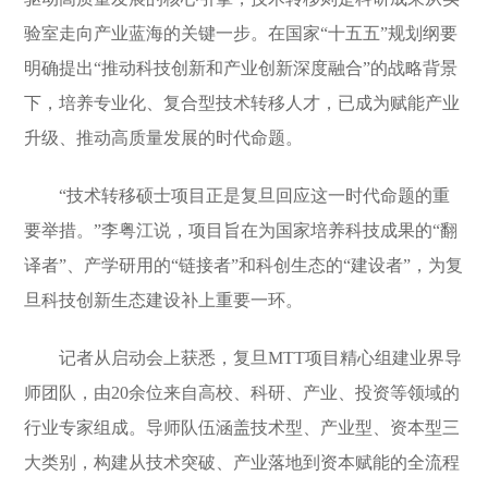
验室走向产业蓝海的关键一步。在国家“十五五”规划纲要
明确提出“推动科技创新和产业创新深度融合”的战略背景
下，培养专业化、复合型技术转移人才，已成为赋能产业
升级、推动高质量发展的时代命题。
“技术转移硕士项目正是复旦回应这一时代命题的重
要举措。”李粤江说，项目旨在为国家培养科技成果的“翻
译者”、产学研用的“链接者”和科创生态的“建设者”，为复
旦科技创新生态建设补上重要一环。
记者从启动会上获悉，复旦MTT项目精心组建业界导
师团队，由20余位来自高校、科研、产业、投资等领域的
行业专家组成。导师队伍涵盖技术型、产业型、资本型三
大类别，构建从技术突破、产业落地到资本赋能的全流程