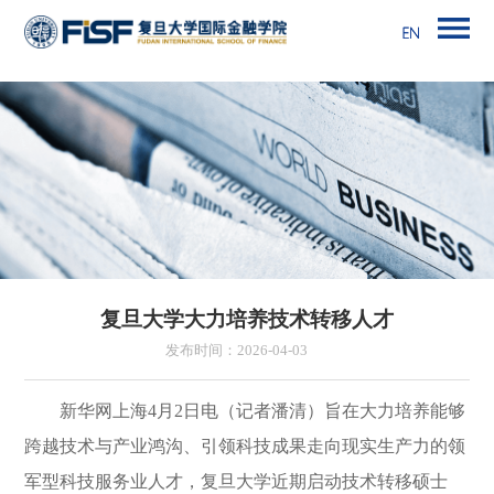
复旦大学大力培养技术转移人才
发布时间：2026-04-03
新华网上海4月2日电（记者潘清）旨在大力培养能够
跨越技术与产业鸿沟、引领科技成果走向现实生产力的领
军型科技服务业人才，复旦大学近期启动技术转移硕士