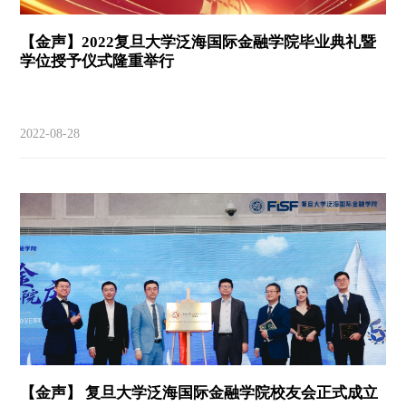
【金声】2022复旦大学泛海国际金融学院毕业典礼暨
学位授予仪式隆重举行
2022-08-28
【金声】 复旦大学泛海国际金融学院校友会正式成立