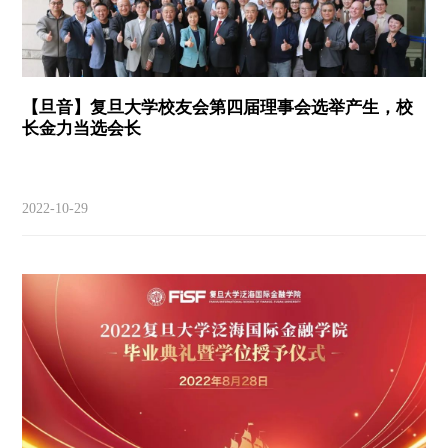
【旦音】复旦大学校友会第四届理事会选举产生，校
长金力当选会长
2022-10-29