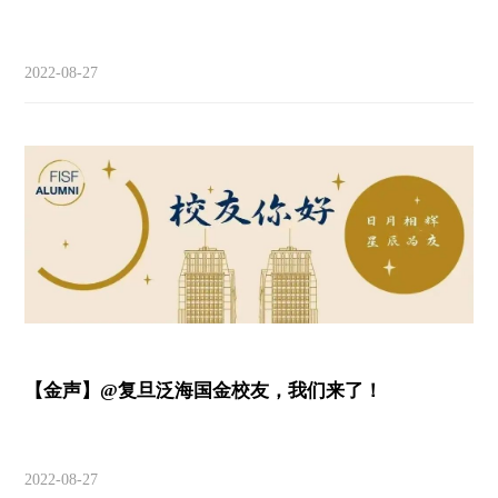
2022-08-27
【金声】@复旦泛海国金校友，我们来了！
2022-08-27