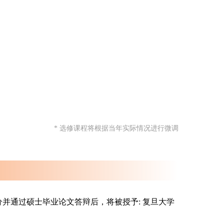
* 选修课程将根据当年实际情况进行微调
定学分并通过硕士毕业论文答辩后，将被授予: 复旦大学