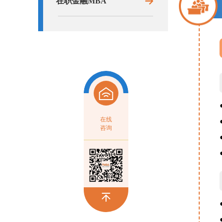
在职金融MBA
在线
咨询