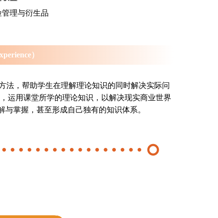
险管理与衍生品
xperience）
教学方法，帮助学生在理解理论知识的同时解决实际问
下，运用课堂所学的理论知识，以解决现实商业世界
解与掌握，甚至形成自己独有的知识体系。