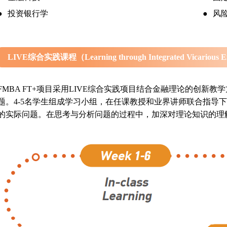
●
投资银行学
●
风
LIVE综合实践课程（Learning through Integrated Vicarious E
FMBA FT+项目采用LIVE综合实践项目结合金融理论的创新
题。4-5名学生组成学习小组，在任课教授和业界讲师联合指导
的实际问题。在思考与分析问题的过程中，加深对理论知识的理