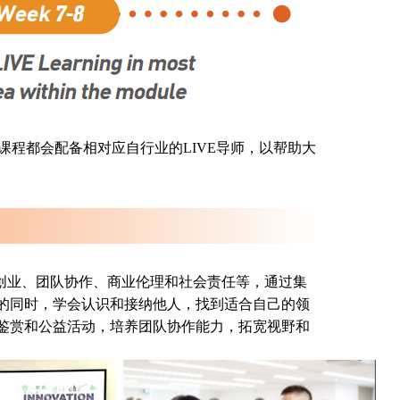
门课程都会配备相对应自行业的LIVE导师，以帮助大
新创业、团队协作、商业伦理和社会责任等，通过集
的同时，学会认识和接纳他人，找到适合自己的领
鉴赏和公益活动，培养团队协作能力，拓宽视野和