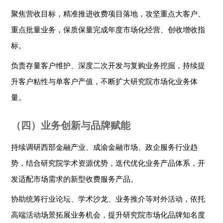
聚焦营收目标，精准推进收费项目落地，攻坚重点大客户、
重点批量业务，保质保量完成年度市场化经营、创收增收指
标。
负责存量客户维护、深度二次开发与复购业务挖掘，持续提
升客户粘性与单客户产值，不断扩大研究院市场化业务体
量。
（四）业务创新与品牌赋能
持续调研西部金融产业、成渝金融市场、政企服务行业趋
势，结合研究院学术资源优势，迭代优化业务产品体系，开
发适配市场需求的新型收费服务产品。
协助统筹行业论坛、学术沙龙、业务推介等对外活动，依托
高端活动场景拓展业务机会，提升研究院市场化品牌知名度