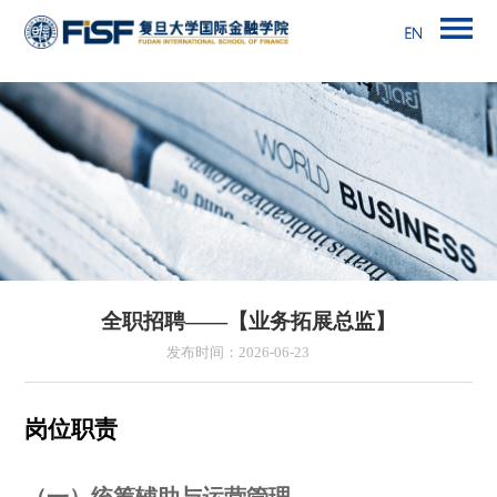
全职招聘——【业务拓展总监】
发布时间：2026-06-23
岗位职责
（一）统筹辅助与运营管理