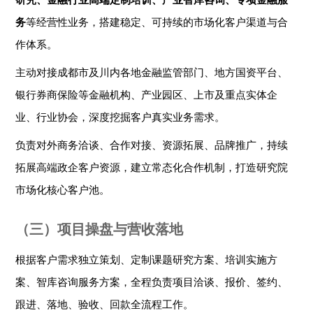
务
等经营性业务，搭建稳定、可持续的市场化客户渠道与合
作体系。
主动对接成都市及川内各地金融监管部门、地方国资平台、
银行券商保险等金融机构、产业园区、上市及重点实体企
业、行业协会，深度挖掘客户真实业务需求。
负责对外商务洽谈、合作对接、资源拓展、品牌推广，持续
拓展高端政企客户资源，建立常态化合作机制，打造研究院
市场化核心客户池。
（三）项目操盘与营收落地
根据客户需求独立策划、定制课题研究方案、培训实施方
案、智库咨询服务方案，全程负责项目洽谈、报价、签约、
跟进、落地、验收、回款全流程工作。