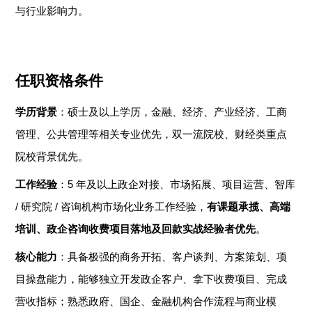
与行业影响力。
任职资格条件
学历背景
：硕士及以上学历，金融、经济、产业经济、工商
管理、公共管理等相关专业优先，双一流院校、财经类重点
院校背景优先。
工作经验
：
5
年及以上政企对接、市场拓展、项目运营、智库
/
研究院
/
咨询机构市场化业务工作经验，
有课题承揽、高端
培训、政企咨询收费项目落地及回款实战经验者优先
。
核心能力
：具备极强的商务开拓、客户谈判、方案策划、项
目操盘能力，能够独立开发政企客户、拿下收费项目、完成
营收指标；熟悉政府、国企、金融机构合作流程与商业模