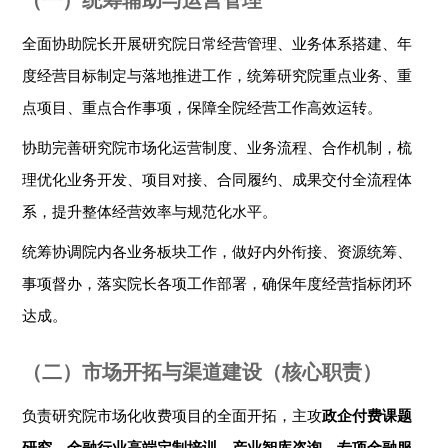
全面协助院长开展研究院日常经营管理、业务体系搭建、年
度经营目标制定与落地推进工作，统筹研究院重点业务、重
点项目、重点合作事项，保障全院经营工作高效运转。
协助完善研究院市场化运营制度、业务流程、合作机制，梳
理优化业务开发、项目对接、合同履约、成果交付全流程体
系，提升整体经营效率与规范化水平。
统筹协调院内各业务板块工作，做好内外衔接、资源统筹、
事项督办，落实院长各项工作部署，确保年度经营指标闭环
达成。
（二）市场开拓与渠道建设（核心职责）
负责研究院市场化收费项目的全面开拓，主攻
政企付费课题
研究、金融行业高端定制培训、产业智库咨询、专项金融服