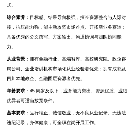
式。
综合素养
：目标感、结果导向极强，擅长资源整合与人际对
接，抗压能力强，能主动攻坚市场难点、开拓新业务赛道；
具备优秀的公文撰写、方案输出、沟通协调与团队协同能
力。
从业背景
：拥有金融行业、高端智库、高校研究院、政企咨
询公司、企业培训机构市场化从业经验者优先；拥有成都及
四川本地政企、金融圈层资源者优先。
年龄要求
：
45
周岁及以下，业务能力突出、资源优质、业绩
优异者可适当放宽条件。
基本要求
：品行端正、诚信敬业，无不良从业记录、无违法
违纪记录，身体健康，可全职在岗开展工作。