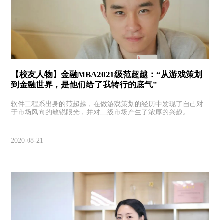
【校友人物】金融MBA2021级范超越：“从游戏策划
到金融世界，是他们给了我转行的底气”
软件工程系出身的范超越，在做游戏策划的经历中发现了自己对
于市场风向的敏锐眼光，并对二级市场产生了浓厚的兴趣。
2020-08-21