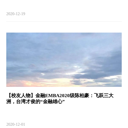
2020-12-19
【校友人物】金融EMBA2020级陈柏豪：飞跃三大
洲，台湾才俊的“金融雄心”
2020-12-01