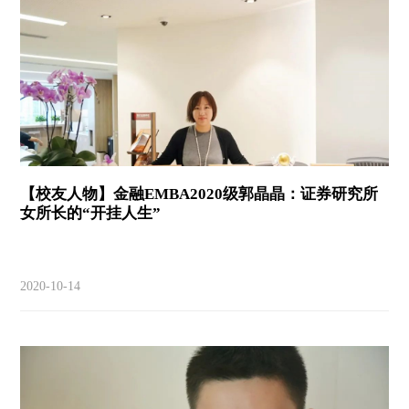
【校友人物】金融EMBA2020级郭晶晶：证券研究所
女所长的“开挂人生”
2020-10-14