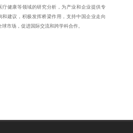
医疗健康等领域的研究分析，为产业和企业提供专
询和建议，积极发挥桥梁作用，支持中国企业走向
全球市场，促进国际交流和跨学科合作。