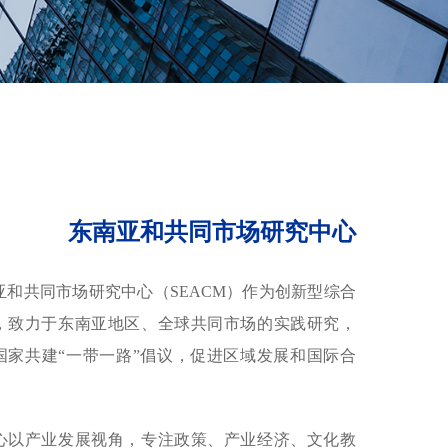
东南亚和共同市场研究中心
亚和共同市场研究中心（SEACM）作为创新型综合
，致力于东南亚地区、全球共同市场的实践研究，
国家共建“一带一路”倡议，促进区域发展和国际合
心以产业发展视角，专注政策、产业经济、文化教