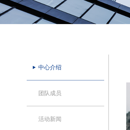
中心介绍
团队成员
活动新闻