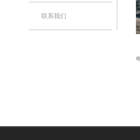
联系我们
电