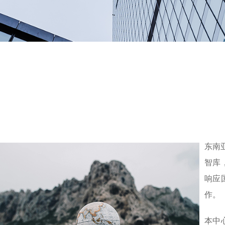
东南
智库
响应
作。
本中