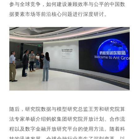
参与全球竞争，如何建设兼顾效率与公平的中国数
据要素市场等前沿核心问题进行深度研讨。
随后，研究院数据与模型研究总监王芳和研究院算
法专家单硕介绍蚂蚁集团研究院开放计划、合作流
程以及数字金融开放研究平台的使用方法。随着科
技的迅速发展，全球金融行业产生了深刻变革，以