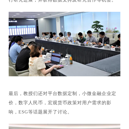
最后，教授们还对平台数据定制，小微金融企业定
价，数字人民币，宏观货币政策对用户需求的影
响，ESG等话题展开了讨论。