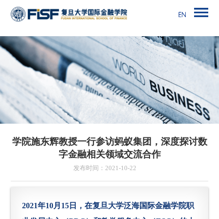
学院施东辉教授一行参访蚂蚁集团，深度探讨数
字金融相关领域交流合作
发布时间：2021-10-22
2021年10月15日，在复旦大学泛海国际金融学院职