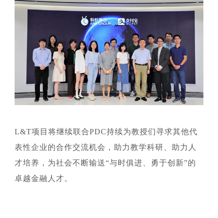
L&T项目将继续联合PDC持续为教授们寻求其他代
表性企业的合作交流机会，助力教学科研、助力人
才培养，为社会不断输送“与时俱进、勇于创新”的
卓越金融人才。