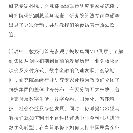
研究专家孙曦，合规部高级政策研究专家杨德森，
研究院研究副总监马晓崟，研究院算法专家单硕等
出席了这次活动，并对教授们的参访表示热烈欢
迎。
活动中，教授们首先参观了蚂蚁集团VIP展厅，了解
到集团从创业初期到目前的发展历程，业务板块的
演变及支付方式、数字金融的飞速发展。会议期
间，研究院高级行业研究专家孙曦为教授们介绍了
蚂蚁集团的整体业务分布，主要分为五大板块，包
括支付及数字生活、数字金融、国际化、智能科
技、社会公益及绿色发展。同时，孙曦提出希望与
教授们就如何利用平台科技帮助中小金融机构进行
数字化转型，在当前形势下如何支持中国民营企业