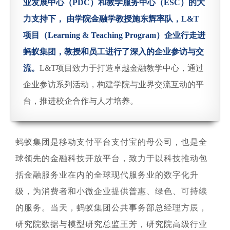
业发展中心（PDC）和教学服务中心（ESC）的大
力支持下， 由学院金融学教授施东辉率队，L&T
项目（Learning & Teaching Program）企业行走进
蚂蚁集团，教授和员工进行了深入的企业参访与交
流。
L&T项目致力于打造卓越金融教学中心，通过
企业参访系列活动，构建学院与业界交流互动的平
台，推进校企合作与人才培养。
蚂蚁集团是移动支付平台支付宝的母公司，也是全
球领先的金融科技开放平台，致力于以科技推动包
括金融服务业在内的全球现代服务业的数字化升
级，为消费者和小微企业提供普惠、绿色、可持续
的服务。当天，蚂蚁集团公共事务部总经理方辰，
研究院数据与模型研究总监王芳，研究院高级行业