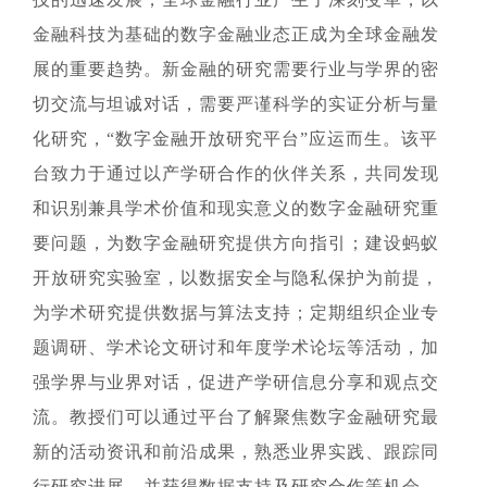
金融科技为基础的数字金融业态正成为全球金融发
展的重要趋势。新金融的研究需要行业与学界的密
切交流与坦诚对话，需要严谨科学的实证分析与量
化研究，“数字金融开放研究平台”应运而生。该平
台致力于通过以产学研合作的伙伴关系，共同发现
和识别兼具学术价值和现实意义的数字金融研究重
要问题，为数字金融研究提供方向指引；建设蚂蚁
开放研究实验室，以数据安全与隐私保护为前提，
为学术研究提供数据与算法支持；定期组织企业专
题调研、学术论文研讨和年度学术论坛等活动，加
强学界与业界对话，促进产学研信息分享和观点交
流。教授们可以通过平台了解聚焦数字金融研究最
新的活动资讯和前沿成果，熟悉业界实践、跟踪同
行研究进展，并获得数据支持及研究合作等机会。