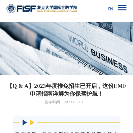
【Q & A】2023年度推免招生已开启，这份EMF
申请指南详解为你保驾护航！
发布时间：2023-03-10