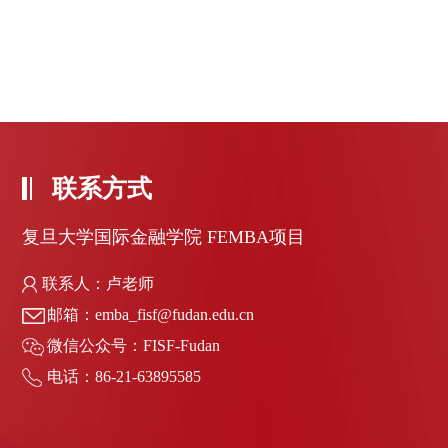
联系方式
复旦大学国际金融学院 FEMBA项目
联系人：卢老师
邮箱：emba_fisf@fudan.edu.cn
微信公众号：FISF-Fudan
电话：86-21-63895585