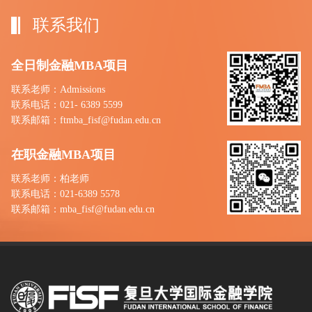
联系我们
全日制金融MBA项目
联系老师：Admissions
联系电话：021- 6389 5599
联系邮箱：ftmba_fisf@fudan.edu.cn
在职金融MBA项目
联系老师：柏老师
联系电话：021-6389 5578
联系邮箱：mba_fisf@fudan.edu.cn