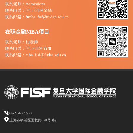
联系老师：Admissions
联系电话：021- 6389 5599
联系邮箱：ftmba_fisf@fudan.edu.cn
在职金融MBA项目
联系老师：柏老师
联系电话：021-6389 5578
联系邮箱：mba_fisf@fudan.edu.cn
86-21-63895588
上海市杨浦区国权路579号B栋