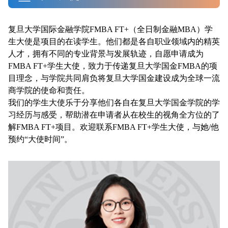
复旦大学国际金融学院FMBA FT+（全日制金融MBA）学
生大使是项目的在读学生。他们都是各自职业领域内的精英
人才，拥有不同的专业背景与发展轨迹，自愿申请成为
FMBA FT+学生大使，致力于传递复旦大学国金FMBA的项
目理念，与学院共同肩负将复旦大学国金建设成为全球一流
商学院的使命和责任。
我们的学生大使乐于分享他们各自在复旦大学国金学院的学
习经历与感受，帮助潜在申请者从在校生的视角全方位的了
解FMBA FT+项目。欢迎联系FMBA FT+学生大使，与她/他
预约“大使时间”。