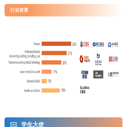
行业背景
学生大使