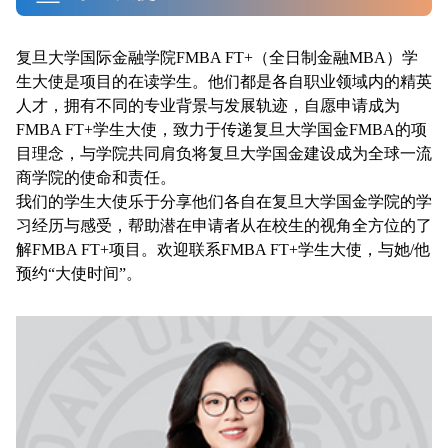
复旦大学国际金融学院FMBA FT+（全日制金融MBA）学
生大使是项目的在读学生。他们都是各自职业领域内的精英
人才，拥有不同的专业背景与发展轨迹，自愿申请成为
FMBA FT+学生大使，致力于传递复旦大学国金FMBA的项
目理念，与学院共同肩负将复旦大学国金建设成为全球一流
商学院的使命和责任。
我们的学生大使乐于分享他们各自在复旦大学国金学院的学
习经历与感受，帮助潜在申请者从在校生的视角全方位的了
解FMBA FT+项目。欢迎联系FMBA FT+学生大使，与她/他
预约“大使时间”。