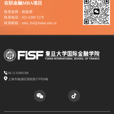
在职金融MBA项目
联系老师：柏老师
联系电话：021-6389 5578
联系邮箱：mba_fisf@fudan.edu.cn
86-21-63895588
上海市杨浦区国权路579号B栋