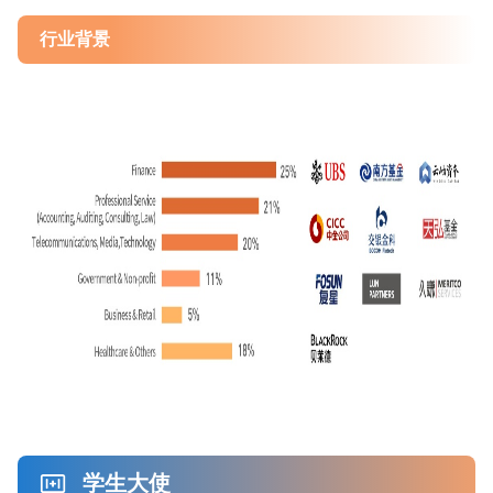
行业背景
学生大使